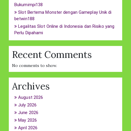
Bukumimpi138
Slot Bertema Monster dengan Gameplay Unik di
betwin188
Legalitas Slot Online di Indonesia dan Risiko yang
Perlu Dipahami
Recent Comments
No comments to show.
Archives
August 2026
July 2026
June 2026
May 2026
April 2026